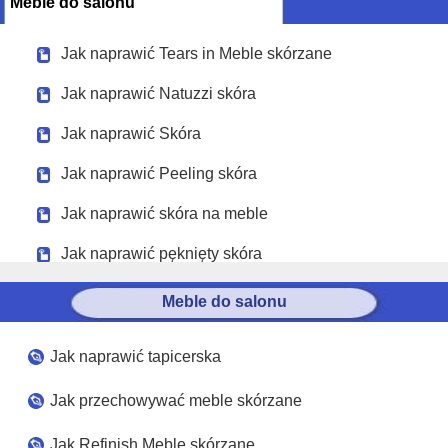
Meble do salonu
Jak naprawić Tears in Meble skórzane
Jak naprawić Natuzzi skóra
Jak naprawić Skóra
Jak naprawić Peeling skóra
Jak naprawić skóra na meble
Jak naprawić pęknięty skóra
Meble do salonu
Jak naprawić tapicerska
Jak przechowywać meble skórzane
Jak Refinish Meble skórzane