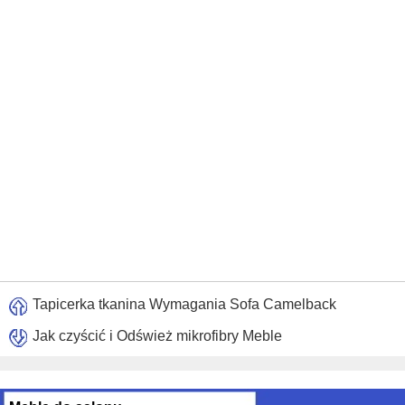
Tapicerka tkanina Wymagania Sofa Camelback
Jak czyścić i Odśwież mikrofibry Meble