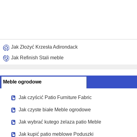
Jak Złożyć Krzesła Adirondack
Jak Refinish Stali meble
Meble ogrodowe
Jak czyścić Patio Furniture Fabric
Jak czyste białe Meble ogrodowe
Jak wybrać kutego żelaza patio Meble
Jak kupić patio meblowe Poduszki