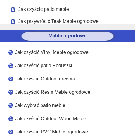
Jak czyścić patio meble
Jak przywrócić Teak Meble ogrodowe
Meble ogrodowe
Jak czyścić Vinyl Meble ogrodowe
Jak czyścić patio Poduszki
Jak czyścić Outdoor drewna
Jak czyścić Resin Meble ogrodowe
Jak wybrać patio meble
Jak czyścić Outdoor Wood Meble
Jak czyścić PVC Meble ogrodowe