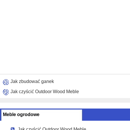
Jak zbudować ganek
Jak czyścić Outdoor Wood Meble
Meble ogrodowe
Jak czyścić Outdoor Wood Meble