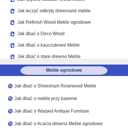
Jak leczyć odkryty drewniane meble
Jak Refinish Wood Meble ogrodowe
Jak dbać o Deco Wood
Jak dbać o kauczukowe Meble
Jak dbać o stare drewno Meble
Meble ogrodowe
Jak dbać o Sheesham Rosewood Meble
Jak dbać o meble przy basenie
Jak dbać o Warped Antique Furniture
Jak dbać o Acacia drewna Meble ogrodowe