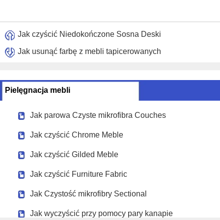
Jak czyścić Niedokończone Sosna Deski
Jak usunąć farbę z mebli tapicerowanych
Pielęgnacja mebli
Jak parowa Czyste mikrofibra Couches
Jak czyścić Chrome Meble
Jak czyścić Gilded Meble
Jak czyścić Furniture Fabric
Jak Czystość mikrofibry Sectional
Jak wyczyścić przy pomocy pary kanapie