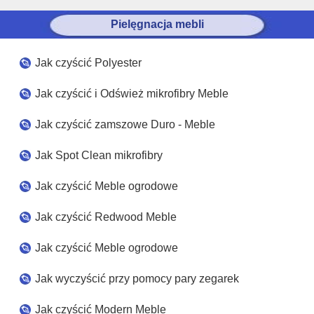
Pielęgnacja mebli
Jak czyścić Polyester
Jak czyścić i Odśwież mikrofibry Meble
Jak czyścić zamszowe Duro - Meble
Jak Spot Clean mikrofibry
Jak czyścić Meble ogrodowe
Jak czyścić Redwood Meble
Jak czyścić Meble ogrodowe
Jak wyczyścić przy pomocy pary zegarek
Jak czyścić Modern Meble