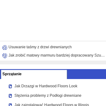
Usuwanie taśmy z drzwi drewnianych
Jak zrobić matowy marmuru bardziej dopracowany Szukam
Sprzątanie
Jak Drzazgi w Hardwood Floors Look
Stężenia problemy z Podłogi drewniane
Jak zainstalować Hardwood Floors w Illinois