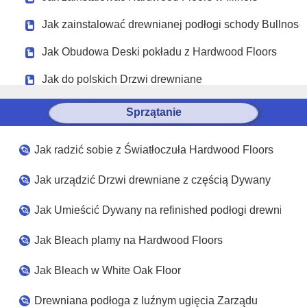
Jak zainstalować drewnianej podłogi schody Bullnose
Jak Obudowa Deski pokładu z Hardwood Floors
Jak do polskich Drzwi drewniane
Sprzątanie
Jak radzić sobie z Światłoczuła Hardwood Floors
Jak urządzić Drzwi drewniane z częścią Dywany
Jak Umieścić Dywany na refinished podłogi drewniane
Jak Bleach plamy na Hardwood Floors
Jak Bleach w White Oak Floor
Drewniana podłoga z luźnym ugięcia Zarządu